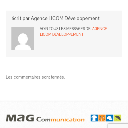
écrit par
Agence LICOM Développement
VOIR TOUS LES MESSAGES DE:
AGENCE
LICOM DÉVELOPPEMENT
Les commentaires sont fermés.