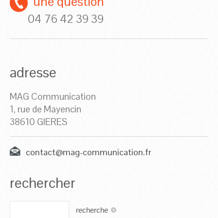
une question
04 76 42 39 39
adresse
MAG Communication
1, rue de Mayencin
38610 GIERES
contact@mag-communication.fr
rechercher