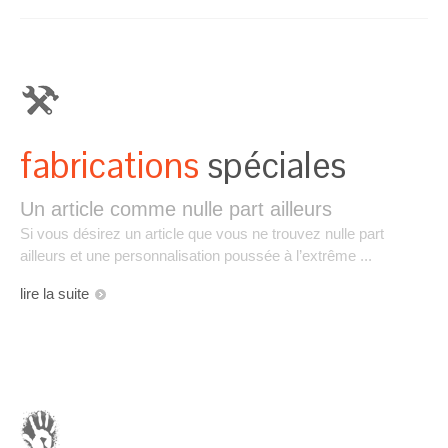
fabrications
spéciales
Un article comme nulle part ailleurs
Si vous désirez un article que vous ne trouvez nulle part
ailleurs et une personnalisation poussée à l’extrême ...
lire la suite