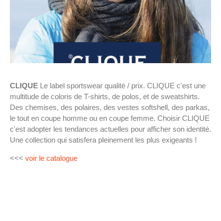
CLIQUE
Le label sportswear qualité / prix. CLIQUE c'est une
multitude de coloris de T-shirts, de polos, et de sweatshirts.
Des chemises, des polaires, des vestes softshell, des parkas,
le tout en coupe homme ou en coupe femme. Choisir CLIQUE
c'est adopter les tendances actuelles pour afficher son identité.
Une collection qui satisfera pleinement les plus exigeants !
<<<
voir le catalogue