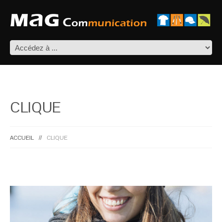
CLIQUE
ACCUEIL
CLIQUE