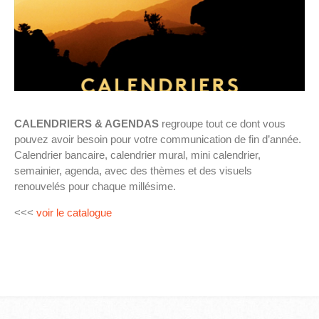
CALENDRIERS & AGENDAS
regroupe tout ce dont vous
pouvez avoir besoin pour votre communication de fin d’année.
Calendrier bancaire, calendrier mural, mini calendrier,
semainier, agenda, avec des thèmes et des visuels
renouvelés pour chaque millésime.
<<<
voir le catalogue