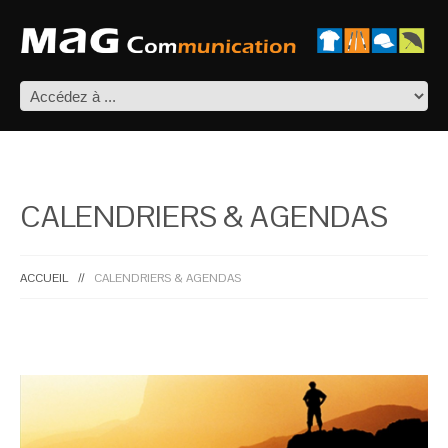
CALENDRIERS & AGENDAS
ACCUEIL
CALENDRIERS & AGENDAS