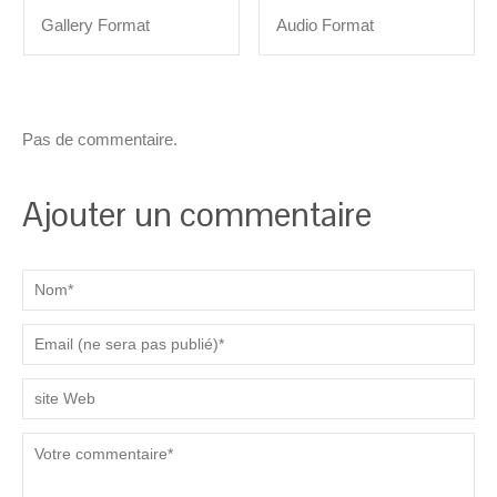
Gallery Format
Audio Format
Pas de commentaire.
Ajouter un commentaire