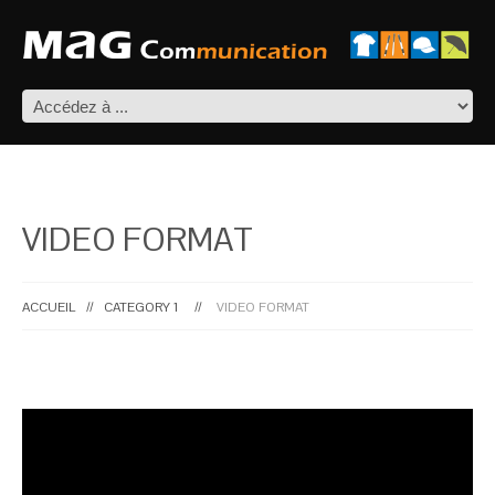
VIDEO FORMAT
ACCUEIL
CATEGORY 1
VIDEO FORMAT