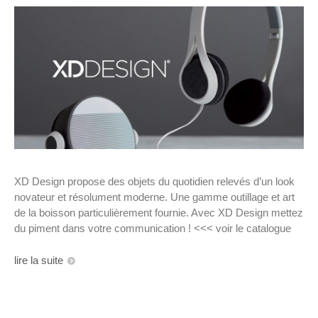
XD Design propose des objets du quotidien relevés d’un look
novateur et résolument moderne. Une gamme outillage et art
de la boisson particulièrement fournie. Avec XD Design mettez
du piment dans votre communication ! <<< voir le catalogue
lire la suite