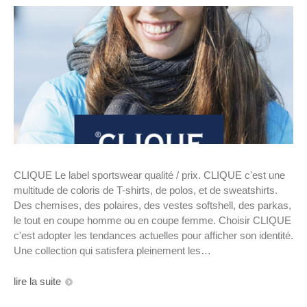
CLIQUE Le label sportswear qualité / prix. CLIQUE c'est une
multitude de coloris de T-shirts, de polos, et de sweatshirts.
Des chemises, des polaires, des vestes softshell, des parkas,
le tout en coupe homme ou en coupe femme. Choisir CLIQUE
c'est adopter les tendances actuelles pour afficher son identité.
Une collection qui satisfera pleinement les…
lire la suite